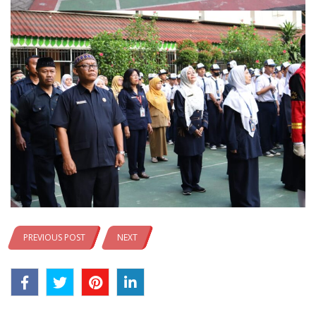
PREVIOUS POST
NEXT