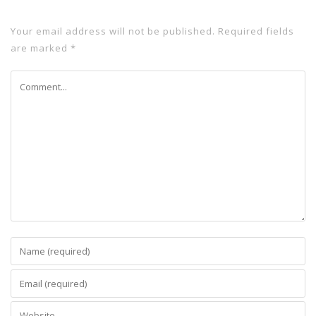
Your email address will not be published.
Required fields
are marked
*