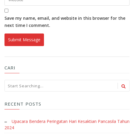
Save my name, email, and website in this browser for the
next time I comment.
CARI
RECENT POSTS
Upacara Bendera Peringatan Hari Kesaktian Pancasila Tahun
2024