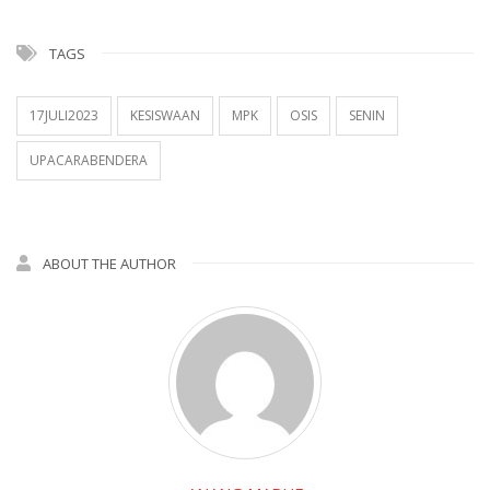
TAGS
17JULI2023
KESISWAAN
MPK
OSIS
SENIN
UPACARABENDERA
ABOUT THE AUTHOR