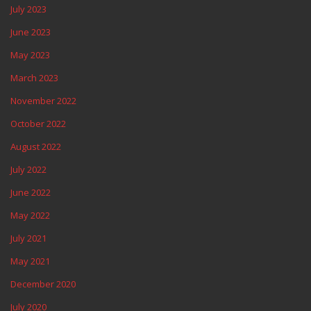
July 2023
June 2023
May 2023
March 2023
November 2022
October 2022
August 2022
July 2022
June 2022
May 2022
July 2021
May 2021
December 2020
July 2020