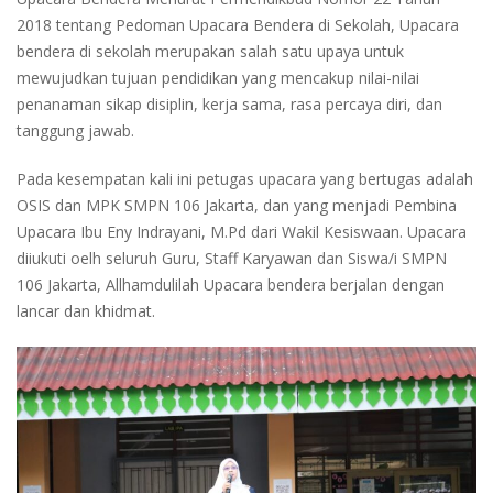
2018 tentang Pedoman Upacara Bendera di Sekolah, Upacara
bendera di sekolah merupakan salah satu upaya untuk
mewujudkan tujuan pendidikan yang mencakup nilai-nilai
penanaman sikap disiplin, kerja sama, rasa percaya diri, dan
tanggung jawab.
Pada kesempatan kali ini petugas upacara yang bertugas adalah
OSIS dan MPK SMPN 106 Jakarta, dan yang menjadi Pembina
Upacara Ibu Eny Indrayani, M.Pd dari Wakil Kesiswaan. Upacara
diiukuti oelh seluruh Guru, Staff Karyawan dan Siswa/i SMPN
106 Jakarta, Allhamdulilah Upacara bendera berjalan dengan
lancar dan khidmat.