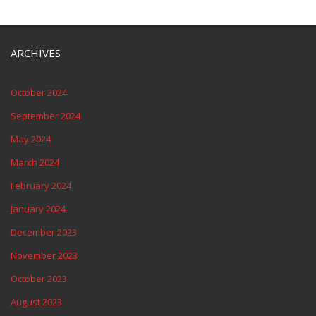
ARCHIVES
October 2024
September 2024
May 2024
March 2024
February 2024
January 2024
December 2023
November 2023
October 2023
August 2023