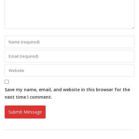
Save my name, email, and website in this browser for the
next time I comment.