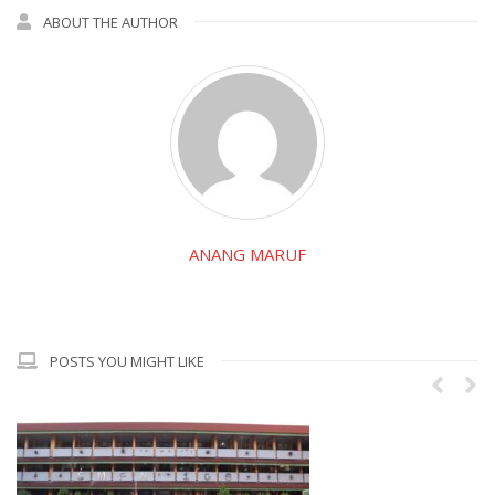
ABOUT THE AUTHOR
ANANG MARUF
POSTS YOU MIGHT LIKE