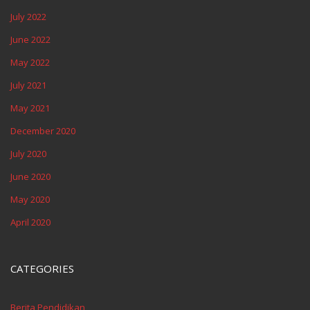
July 2022
June 2022
May 2022
July 2021
May 2021
December 2020
July 2020
June 2020
May 2020
April 2020
CATEGORIES
Berita Pendidikan