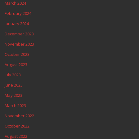
March 2024
February 2024
January 2024
December 2023
November 2023
October 2023
August 2023
July 2023
June 2023
May 2023
March 2023
November 2022
October 2022
August 2022