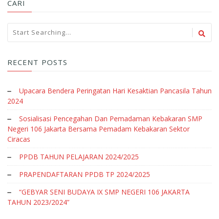
CARI
RECENT POSTS
Upacara Bendera Peringatan Hari Kesaktian Pancasila Tahun
2024
Sosialisasi Pencegahan Dan Pemadaman Kebakaran SMP
Negeri 106 Jakarta Bersama Pemadam Kebakaran Sektor
Ciracas
PPDB TAHUN PELAJARAN 2024/2025
PRAPENDAFTARAN PPDB TP 2024/2025
“GEBYAR SENI BUDAYA IX SMP NEGERI 106 JAKARTA
TAHUN 2023/2024”