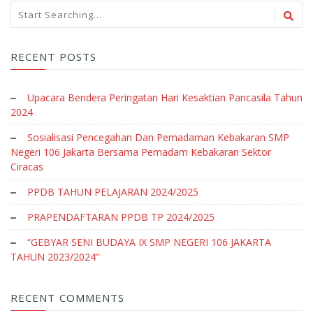
RECENT POSTS
Upacara Bendera Peringatan Hari Kesaktian Pancasila Tahun
2024
Sosialisasi Pencegahan Dan Pemadaman Kebakaran SMP
Negeri 106 Jakarta Bersama Pemadam Kebakaran Sektor
Ciracas
PPDB TAHUN PELAJARAN 2024/2025
PRAPENDAFTARAN PPDB TP 2024/2025
“GEBYAR SENI BUDAYA IX SMP NEGERI 106 JAKARTA
TAHUN 2023/2024”
RECENT COMMENTS