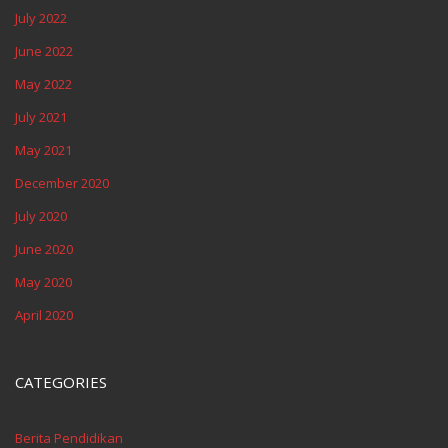
July 2022
June 2022
May 2022
July 2021
May 2021
December 2020
July 2020
June 2020
May 2020
April 2020
CATEGORIES
Berita Pendidikan