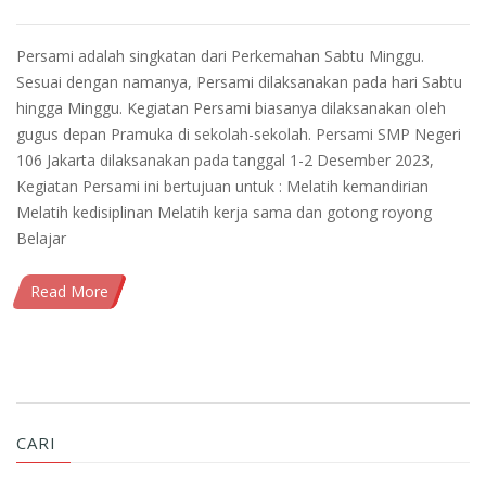
Persami adalah singkatan dari Perkemahan Sabtu Minggu.
Sesuai dengan namanya, Persami dilaksanakan pada hari Sabtu
hingga Minggu. Kegiatan Persami biasanya dilaksanakan oleh
gugus depan Pramuka di sekolah-sekolah. Persami SMP Negeri
106 Jakarta dilaksanakan pada tanggal 1-2 Desember 2023,
Kegiatan Persami ini bertujuan untuk : Melatih kemandirian
Melatih kedisiplinan Melatih kerja sama dan gotong royong
Belajar
Read More
CARI