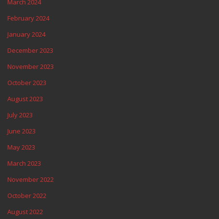
March 2024
February 2024
January 2024
December 2023
November 2023
October 2023
August 2023
July 2023
June 2023
May 2023
March 2023
November 2022
October 2022
August 2022