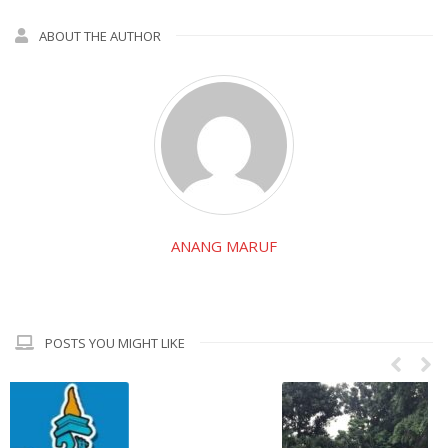
ABOUT THE AUTHOR
ANANG MARUF
POSTS YOU MIGHT LIKE