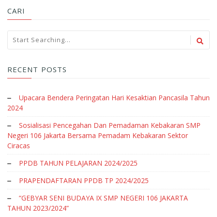
CARI
RECENT POSTS
Upacara Bendera Peringatan Hari Kesaktian Pancasila Tahun
2024
Sosialisasi Pencegahan Dan Pemadaman Kebakaran SMP
Negeri 106 Jakarta Bersama Pemadam Kebakaran Sektor
Ciracas
PPDB TAHUN PELAJARAN 2024/2025
PRAPENDAFTARAN PPDB TP 2024/2025
“GEBYAR SENI BUDAYA IX SMP NEGERI 106 JAKARTA