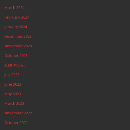
May 2024
March 2024
February 2024
January 2024
December 2023
November 2023
October 2023
August 2023
July 2023
June 2023
May 2023
March 2023
November 2022
October 2022