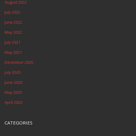
August 2022
July 2022
June 2022
May 2022
July 2021
May 2021
December 2020
July 2020
June 2020
May 2020
April 2020
CATEGORIES