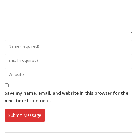
Save my name, email, and website in this browser for the
next time I comment.