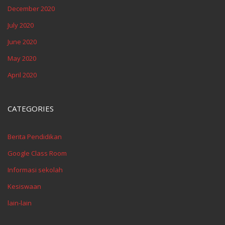
December 2020
July 2020
June 2020
May 2020
April 2020
CATEGORIES
Berita Pendidikan
Google Class Room
Informasi sekolah
Kesiswaan
lain-lain