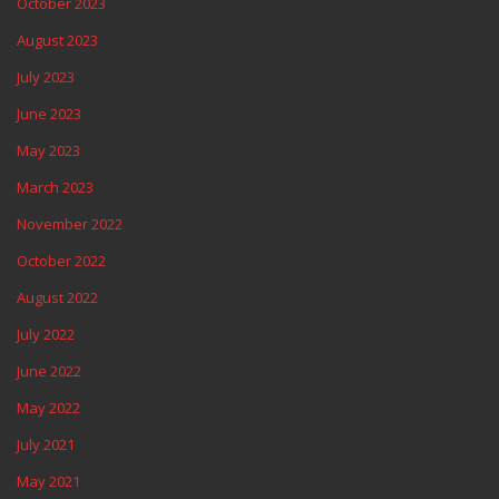
October 2023
August 2023
July 2023
June 2023
May 2023
March 2023
November 2022
October 2022
August 2022
July 2022
June 2022
May 2022
July 2021
May 2021