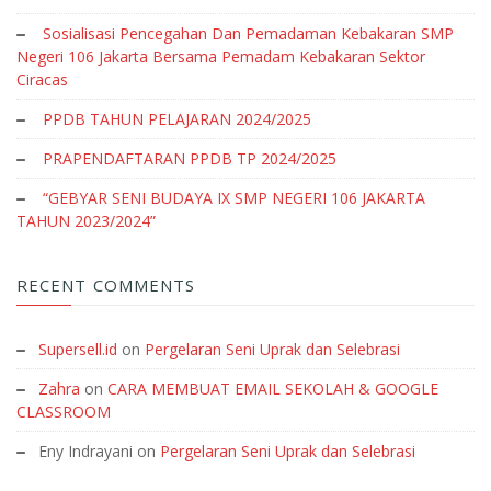
Sosialisasi Pencegahan Dan Pemadaman Kebakaran SMP
Negeri 106 Jakarta Bersama Pemadam Kebakaran Sektor
Ciracas
PPDB TAHUN PELAJARAN 2024/2025
PRAPENDAFTARAN PPDB TP 2024/2025
“GEBYAR SENI BUDAYA IX SMP NEGERI 106 JAKARTA
TAHUN 2023/2024”
RECENT COMMENTS
Supersell.id
on
Pergelaran Seni Uprak dan Selebrasi
Zahra
on
CARA MEMBUAT EMAIL SEKOLAH & GOOGLE
CLASSROOM
Eny Indrayani
on
Pergelaran Seni Uprak dan Selebrasi