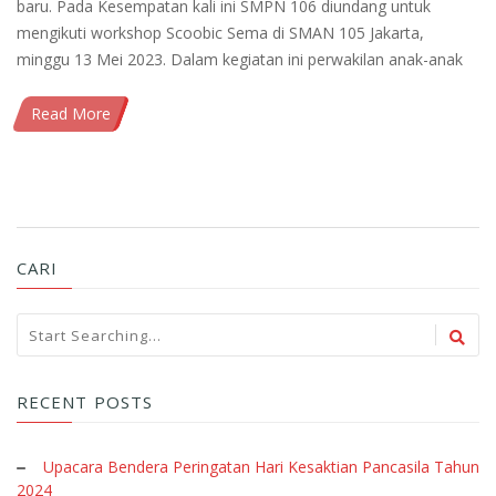
baru. Pada Kesempatan kali ini SMPN 106 diundang untuk
mengikuti workshop Scoobic Sema di SMAN 105 Jakarta,
minggu 13 Mei 2023. Dalam kegiatan ini perwakilan anak-anak
Read More
CARI
RECENT POSTS
Upacara Bendera Peringatan Hari Kesaktian Pancasila Tahun
2024