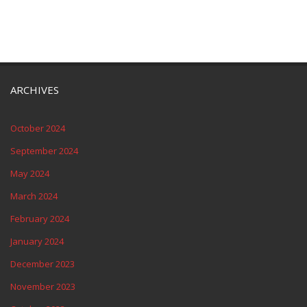
ARCHIVES
October 2024
September 2024
May 2024
March 2024
February 2024
January 2024
December 2023
November 2023