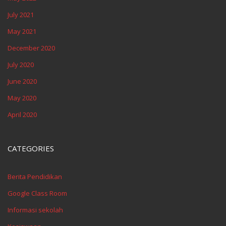
July 2021
May 2021
December 2020
July 2020
June 2020
May 2020
April 2020
CATEGORIES
Berita Pendidikan
Google Class Room
Informasi sekolah