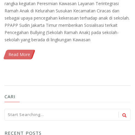
rangka kegiatan Peresmian Kawasan Layanan Terintegrasi
Ramah Anak di Kelurahan Susukan Kecamatan Ciracas dan
sebagai upaya pencegahan kekerasan terhadap anak di sekolah.
PPAPP Sudin Jakarta Timur memberikan Sosialisasi terkait
Pencegahan Bullying (Sekolah Ramah Anak) pada sekolah-
sekolah yang berada di lingkungan Kawasan
Read More
CARI
RECENT POSTS