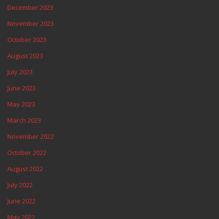
December 2023
November 2023
October 2023
August 2023
July 2023
June 2023
May 2023
March 2023
November 2022
October 2022
August 2022
July 2022
June 2022
May 2022