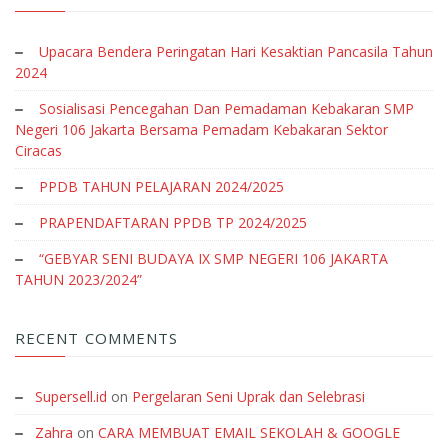
Upacara Bendera Peringatan Hari Kesaktian Pancasila Tahun
2024
Sosialisasi Pencegahan Dan Pemadaman Kebakaran SMP
Negeri 106 Jakarta Bersama Pemadam Kebakaran Sektor
Ciracas
PPDB TAHUN PELAJARAN 2024/2025
PRAPENDAFTARAN PPDB TP 2024/2025
“GEBYAR SENI BUDAYA IX SMP NEGERI 106 JAKARTA
TAHUN 2023/2024”
RECENT COMMENTS
Supersell.id
on
Pergelaran Seni Uprak dan Selebrasi
Zahra
on
CARA MEMBUAT EMAIL SEKOLAH & GOOGLE