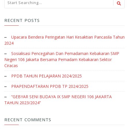
RECENT POSTS
Upacara Bendera Peringatan Hari Kesaktian Pancasila Tahun
2024
Sosialisasi Pencegahan Dan Pemadaman Kebakaran SMP
Negeri 106 Jakarta Bersama Pemadam Kebakaran Sektor
Ciracas
PPDB TAHUN PELAJARAN 2024/2025
PRAPENDAFTARAN PPDB TP 2024/2025
“GEBYAR SENI BUDAYA IX SMP NEGERI 106 JAKARTA
TAHUN 2023/2024”
RECENT COMMENTS