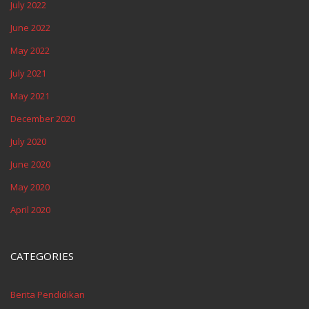
July 2022
June 2022
May 2022
July 2021
May 2021
December 2020
July 2020
June 2020
May 2020
April 2020
CATEGORIES
Berita Pendidikan