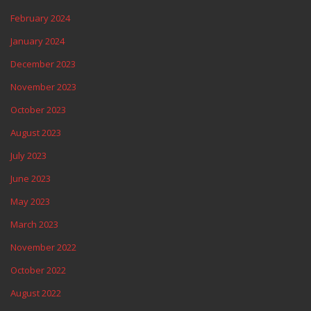
February 2024
January 2024
December 2023
November 2023
October 2023
August 2023
July 2023
June 2023
May 2023
March 2023
November 2022
October 2022
August 2022