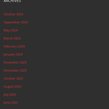
ARCHIVES
October 2024
September 2024
May 2024
March 2024
February 2024
January 2024
December 2023
November 2023
October 2023
August 2023
July 2023
June 2023