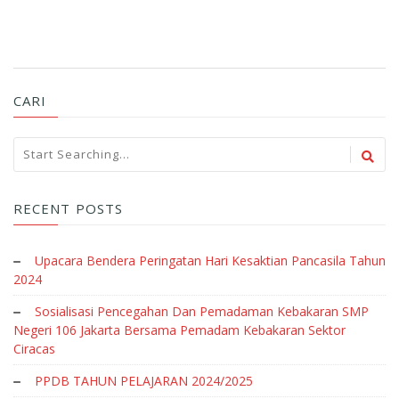
CARI
RECENT POSTS
Upacara Bendera Peringatan Hari Kesaktian Pancasila Tahun
2024
Sosialisasi Pencegahan Dan Pemadaman Kebakaran SMP
Negeri 106 Jakarta Bersama Pemadam Kebakaran Sektor
Ciracas
PPDB TAHUN PELAJARAN 2024/2025