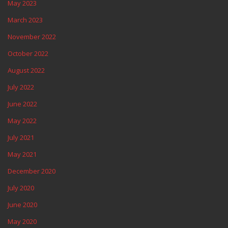
May 2023
March 2023
November 2022
October 2022
August 2022
July 2022
June 2022
May 2022
July 2021
May 2021
December 2020
July 2020
June 2020
May 2020