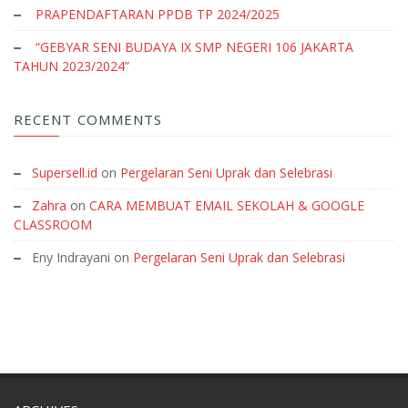
PRAPENDAFTARAN PPDB TP 2024/2025
“GEBYAR SENI BUDAYA IX SMP NEGERI 106 JAKARTA
TAHUN 2023/2024”
RECENT COMMENTS
Supersell.id
on
Pergelaran Seni Uprak dan Selebrasi
Zahra
on
CARA MEMBUAT EMAIL SEKOLAH & GOOGLE
CLASSROOM
Eny Indrayani
on
Pergelaran Seni Uprak dan Selebrasi