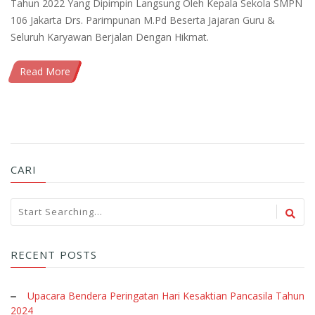
Tahun 2022 Yang Dipimpin Langsung Oleh Kepala Sekola SMPN
106 Jakarta Drs. Parimpunan M.Pd Beserta Jajaran Guru &
Seluruh Karyawan Berjalan Dengan Hikmat.
Read More
CARI
RECENT POSTS
Upacara Bendera Peringatan Hari Kesaktian Pancasila Tahun
2024