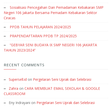
Sosialisasi Pencegahan Dan Pemadaman Kebakaran SMP
Negeri 106 Jakarta Bersama Pemadam Kebakaran Sektor
Ciracas
PPDB TAHUN PELAJARAN 2024/2025
PRAPENDAFTARAN PPDB TP 2024/2025
“GEBYAR SENI BUDAYA IX SMP NEGERI 106 JAKARTA
TAHUN 2023/2024”
RECENT COMMENTS
Supersell.id
on
Pergelaran Seni Uprak dan Selebrasi
Zahra
on
CARA MEMBUAT EMAIL SEKOLAH & GOOGLE
CLASSROOM
Eny Indrayani
on
Pergelaran Seni Uprak dan Selebrasi