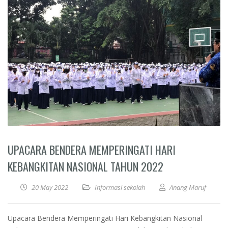
UPACARA BENDERA MEMPERINGATI HARI
KEBANGKITAN NASIONAL TAHUN 2022
20 May 2022
Informasi sekolah
Anang Maruf
Upacara Bendera Memperingati Hari Kebangkitan Nasional