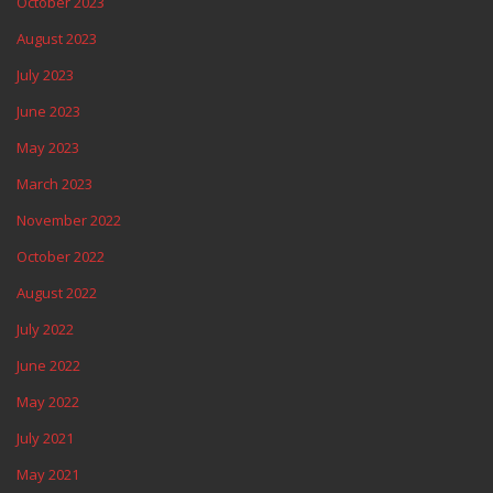
October 2023
August 2023
July 2023
June 2023
May 2023
March 2023
November 2022
October 2022
August 2022
July 2022
June 2022
May 2022
July 2021
May 2021