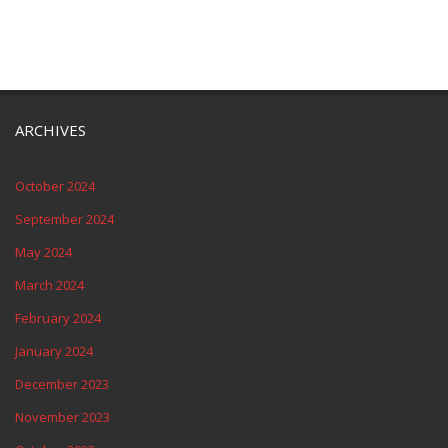
ARCHIVES
October 2024
September 2024
May 2024
March 2024
February 2024
January 2024
December 2023
November 2023