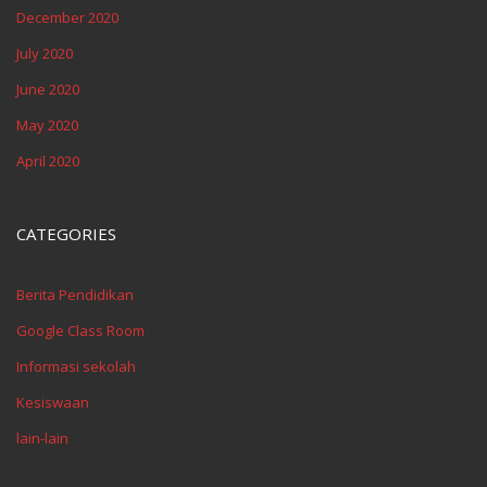
December 2020
July 2020
June 2020
May 2020
April 2020
CATEGORIES
Berita Pendidikan
Google Class Room
Informasi sekolah
Kesiswaan
lain-lain