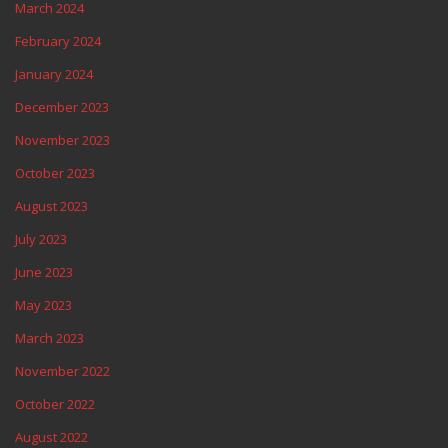
March 2024
February 2024
January 2024
December 2023
November 2023
October 2023
August 2023
July 2023
June 2023
May 2023
March 2023
November 2022
October 2022
August 2022