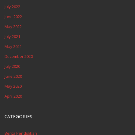
July 2022
June 2022
May 2022
July 2021
May 2021
December 2020
July 2020
June 2020
May 2020
April 2020
CATEGORIES
Berita Pendidikan