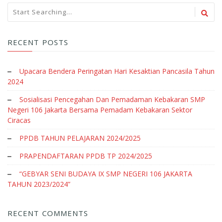
RECENT POSTS
Upacara Bendera Peringatan Hari Kesaktian Pancasila Tahun
2024
Sosialisasi Pencegahan Dan Pemadaman Kebakaran SMP
Negeri 106 Jakarta Bersama Pemadam Kebakaran Sektor
Ciracas
PPDB TAHUN PELAJARAN 2024/2025
PRAPENDAFTARAN PPDB TP 2024/2025
“GEBYAR SENI BUDAYA IX SMP NEGERI 106 JAKARTA
TAHUN 2023/2024”
RECENT COMMENTS